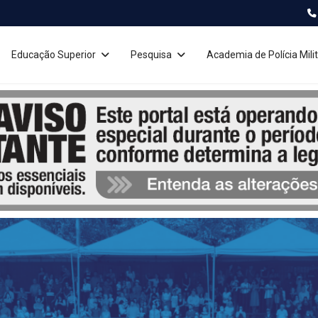
Educação Superior
Pesquisa
Academia de Polícia Milit