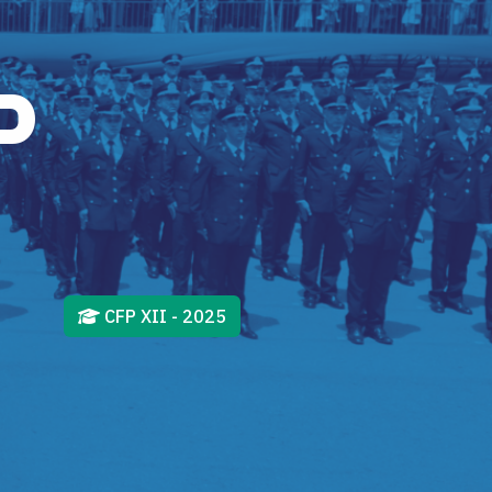
P
CFP XII - 2025