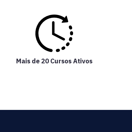
Mais de 20 Cursos Ativos