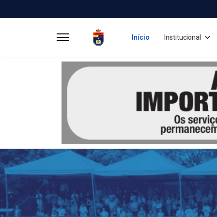
Início
Institucional