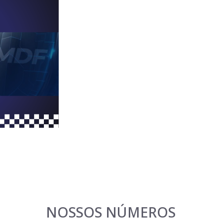
NOSSOS NÚMEROS