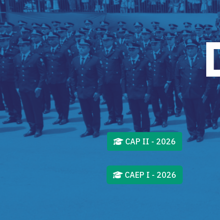
CAP II - 2026
CAEP I - 2026