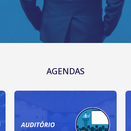
AGENDAS